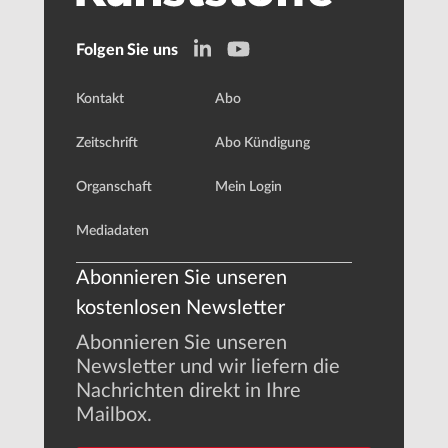
Folgen Sie uns
Kontakt
Abo
Zeitschrift
Abo Kündigung
Organschaft
Mein Login
Mediadaten
Abonnieren Sie unseren
kostenlosen Newsletter
Abonnieren Sie unseren
Newsletter und wir liefern die
Nachrichten direkt in Ihre
Mailbox.