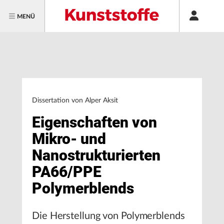
MENÜ
Dissertation von Alper Aksit
Eigenschaften von
Mikro- und
Nanostrukturierten
PA66/PPE
Polymerblends
Die Herstellung von Polymerblends