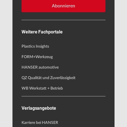
Abonnieren
Weitere Fachportale
Plastics Insights
FORM+Werkzeug
HANSER automotive
QZ Qualität und Zuverlässigkeit
WB Werkstatt + Betrieb
Verlagsangebote
Karriere bei HANSER