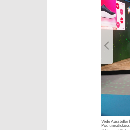
Viele Ausstelle
Podiumsdiskuss