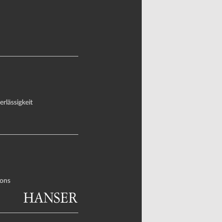
rlässigkeit
ons