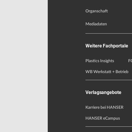
Organschaft
Mediadaten
Weitere Fachportale
Plastics Insights
F
WB Werkstatt + Betrieb
Verlagsangebote
Karriere bei HANSER
HANSER eCampus