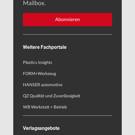
Mailbox.
Abonnieren
Weitere Fachportale
Plastics Insights
FORM+Werkzeug
HANSER automotive
QZ Qualität und Zuverlässigkeit
WB Werkstatt + Betrieb
Verlagsangebote