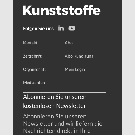
Folgen Sie uns
Kontakt
Abo
Zeitschrift
Abo Kündigung
Organschaft
Mein Login
Mediadaten
Abonnieren Sie unseren
kostenlosen Newsletter
Abonnieren Sie unseren
Newsletter und wir liefern die
Nachrichten direkt in Ihre