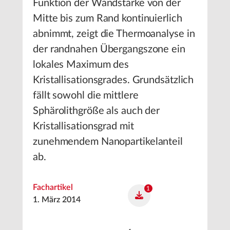
Funktion der Wandstärke von der
Mitte bis zum Rand kontinuierlich
abnimmt, zeigt die Thermoanalyse in
der randnahen Übergangszone ein
lokales Maximum des
Kristallisationsgrades. Grundsätzlich
fällt sowohl die mittlere
Sphärolithgröße als auch der
Kristallisationsgrad mit
zunehmendem Nanopartikelanteil
ab.
Fachartikel
1
1. März 2014