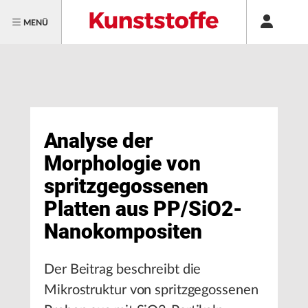
MENÜ
Analyse der
Morphologie von
spritzgegossenen
Platten aus PP/SiO2-
Nanokompositen
Der Beitrag beschreibt die
Mikrostruktur von spritzgegossenen