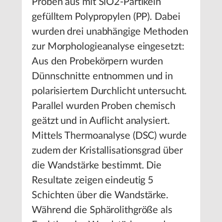
Proben aus mit SiO2-Partikeln
gefülltem Polypropylen (PP). Dabei
wurden drei unabhängige Methoden
zur Morphologieanalyse eingesetzt:
Aus den Probekörpern wurden
Dünnschnitte entnommen und in
polarisiertem Durchlicht untersucht.
Parallel wurden Proben chemisch
geätzt und in Auflicht analysiert.
Mittels Thermoanalyse (DSC) wurde
zudem der Kristallisationsgrad über
die Wandstärke bestimmt. Die
Resultate zeigen eindeutig 5
Schichten über die Wandstärke.
Während die Sphärolithgröße als