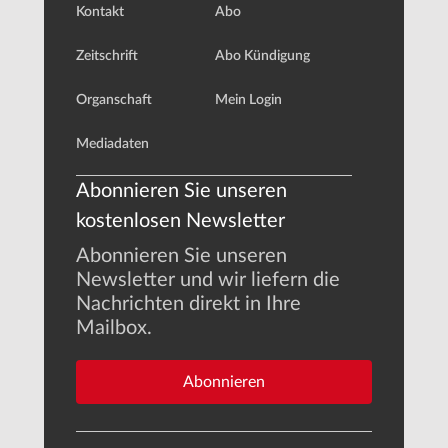
Kontakt
Abo
Zeitschrift
Abo Kündigung
Organschaft
Mein Login
Mediadaten
Abonnieren Sie unseren
kostenlosen Newsletter
Abonnieren Sie unseren
Newsletter und wir liefern die
Nachrichten direkt in Ihre
Mailbox.
Abonnieren