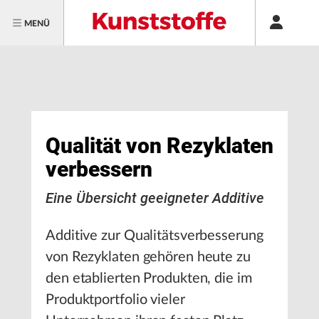
MENÜ
Qualität von Rezyklaten
verbessern
Eine Übersicht geeigneter Additive
Additive zur Qualitätsverbesserung
von Rezyklaten gehören heute zu
den etablierten Produkten, die im
Produktportfolio vieler