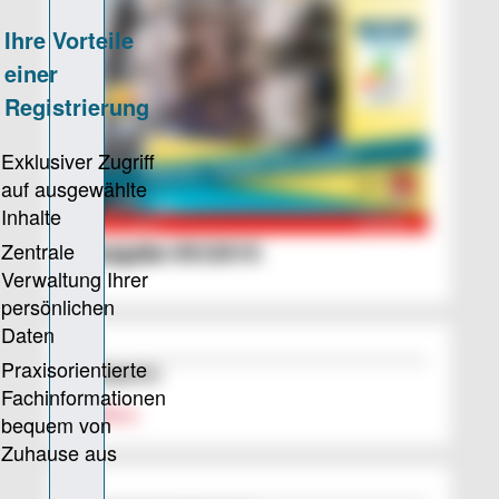
Ausgabe 09/2015
Schlagworte
Additive