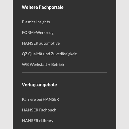
Weitere Fachportale
Plastics Insights
FORM+Werkzeug
HANSER automotive
QZ Qualität und Zuverlässigkeit
WB Werkstatt + Betrieb
Verlagsangebote
Karriere bei HANSER
HANSER Fachbuch
HANSER eLibrary