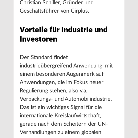
Christian Schiller, Gründer und
Geschäftsführer von Cirplus.
Vorteile für Industrie und
Investoren
Der Standard findet
industrieübergreifend Anwendung, mit
einem besonderen Augenmerk auf
Anwendungen, die im Fokus neuer
Regulierung stehen, also v.a.
Verpackungs- und Automobilindustrie.
Das ist ein wichtiges Signal für die
internationale Kreislaufwirtschaft,
gerade nach dem Scheitern der UN-
Verhandlungen zu einem globalen