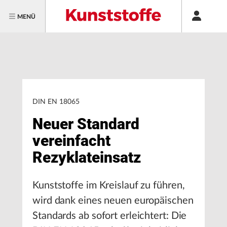
MENÜ
DIN EN 18065
Neuer Standard
vereinfacht
Rezyklateinsatz
Kunststoffe im Kreislauf zu führen,
wird dank eines neuen europäischen
Standards ab sofort erleichtert: Die