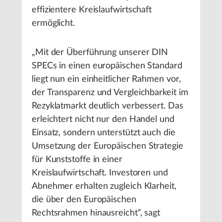
effizientere Kreislaufwirtschaft
ermöglicht.
„Mit der Überführung unserer DIN
SPECs in einen europäischen Standard
liegt nun ein einheitlicher Rahmen vor,
der Transparenz und Vergleichbarkeit im
Rezyklatmarkt deutlich verbessert. Das
erleichtert nicht nur den Handel und
Einsatz, sondern unterstützt auch die
Umsetzung der Europäischen Strategie
für Kunststoffe in einer
Kreislaufwirtschaft. Investoren und
Abnehmer erhalten zugleich Klarheit,
die über den Europäischen
Rechtsrahmen hinausreicht“, sagt