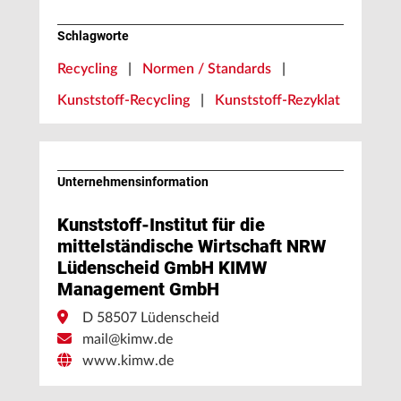
Schlagworte
Recycling
|
Normen / Standards
|
Kunststoff-Recycling
|
Kunststoff-Rezyklat
Unternehmens­information
Kunststoff-Institut für die
mittelständische Wirtschaft NRW
Lüdenscheid GmbH KIMW
Management GmbH
D 58507 Lüdenscheid
mail@kimw.de
www.kimw.de