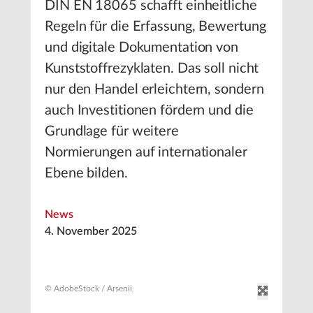
DIN EN 18065 schafft einheitliche
Regeln für die Erfassung, Bewertung
und digitale Dokumentation von
Kunststoffrezyklaten. Das soll nicht
nur den Handel erleichtern, sondern
auch Investitionen fördern und die
Grundlage für weitere
Normierungen auf internationaler
Ebene bilden.
News
4. November 2025
© AdobeStock / Arsenii