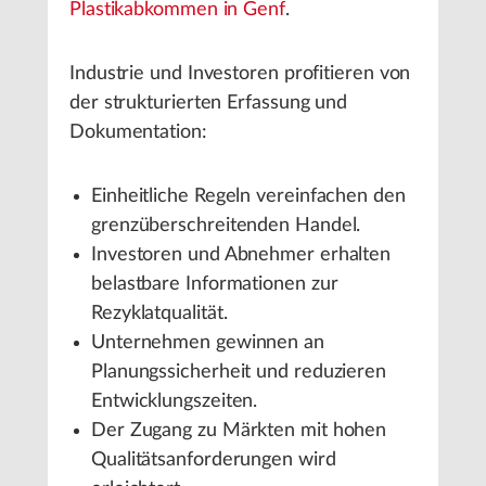
Plastikabkommen in Genf
.
Industrie und Investoren profitieren von
der strukturierten Erfassung und
Dokumentation:
Einheitliche Regeln vereinfachen den
grenzüberschreitenden Handel.
Investoren und Abnehmer erhalten
belastbare Informationen zur
Rezyklatqualität.
Unternehmen gewinnen an
Planungssicherheit und reduzieren
Entwicklungszeiten.
Der Zugang zu Märkten mit hohen
Qualitätsanforderungen wird