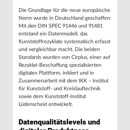
Die Grundlage für die neue europäische
Norm wurde in Deutschland geschaffen:
Mit den DIN SPEC 91446 und 91481
entstand ein Datenmodell, das
Kunststoffrezyklate systematisch erfasst
und vergleichbar macht. Die beiden
Standards wurden von Cirplus, einer auf
Rezyklat-Beschaffung spezialisierten
digitalen Plattform, initiiert und in
Zusammenarbeit mit dem IKK – Institut
für Kunststoff- und Kreislauftechnik
sowie dem Kunststoff-Institut
Lüdenscheid entwickelt.
Datenqualitätslevels und