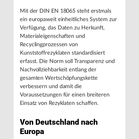
Mit der DIN EN 18065 steht erstmals
ein europaweit einheitliches System zur
Verfügung, das Daten zu Herkunft,
Materialeigenschaften und
Recyclingprozessen von
Kunststoffrezyklaten standardisiert
erfasst. Die Norm soll Transparenz und
Nachvollziehbarkeit entlang der
gesamten Wertschöpfungskette
verbessern und damit die
Voraussetzungen für einen breiteren
Einsatz von Rezyklaten schaffen.
Von Deutschland nach
Europa