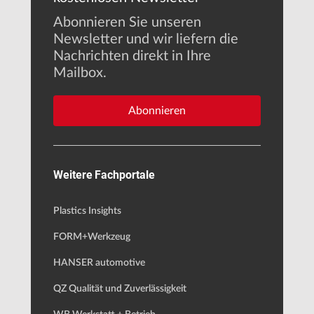
Abonnieren Sie unseren
Newsletter und wir liefern die
Nachrichten direkt in Ihre
Mailbox.
Abonnieren
Weitere Fachportale
Plastics Insights
FORM+Werkzeug
HANSER automotive
QZ Qualität und Zuverlässigkeit