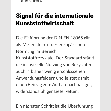
erleichtert.
Signal für die internationale
Kunststoffwirtschaft
Die Einführung der DIN EN 18065 gilt
als Meilenstein in der europäischen
Normung im Bereich
Kunststoffrezyklate. Der Standard stärkt
die industrielle Nutzung von Rezyklaten
auch in bisher wenig erschlossenen
Anwendungsfeldern und leistet damit
einen Beitrag zum Aufbau nachhaltiger,
widerstandsfähiger Lieferketten.
Ein nächster Schritt ist die Überführung