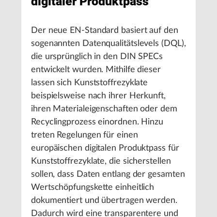
digitaler Produktpass
Der neue EN-Standard basiert auf den
sogenannten Datenqualitätslevels (DQL),
die ursprünglich in den DIN SPECs
entwickelt wurden. Mithilfe dieser
lassen sich Kunststoffrezyklate
beispielsweise nach ihrer Herkunft,
ihren Materialeigenschaften oder dem
Recyclingprozess einordnen. Hinzu
treten Regelungen für einen
europäischen digitalen Produktpass für
Kunststoffrezyklate, die sicherstellen
sollen, dass Daten entlang der gesamten
Wertschöpfungskette einheitlich
dokumentiert und übertragen werden.
Dadurch wird eine transparentere und