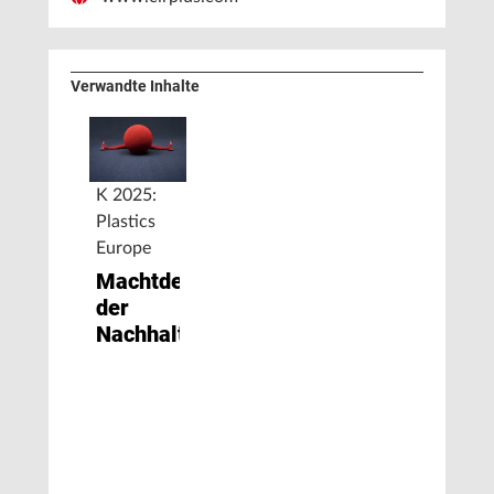
Verwandte Inhalte
K 2025:
Plastics
Europe
Machtdemonstration
der
Nachhaltigkeit